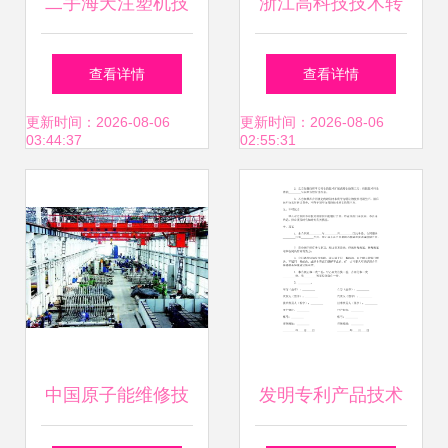
二手海天注塑机技
浙江高科技技术转
术转让 注塑机加工
让 按需定制，引领
查看详情
查看详情
厂资金回笼的机遇
产业升级新篇章
更新时间：2026-08-06
更新时间：2026-08-06
03:44:37
02:55:31
与选择
中国原子能维修技
发明专利产品技术