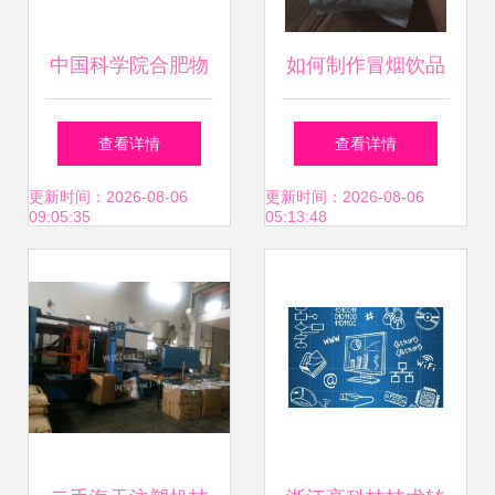
中国科学院合肥物
如何制作冒烟饮品
质科学研究院
及技术转让指南
查看详情
查看详情
更新时间：2026-08-06
更新时间：2026-08-06
09:05:35
05:13:48