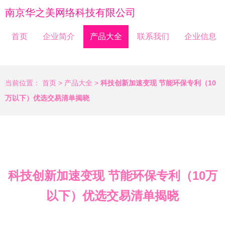
南京华之美网络科技有限公司
首页
企业简介
产品大全
联系我们
企业信息
当前位置：
首页
>
产品大全
>
科技创新加速变现 节能环保专利（10
万以下）优选交易清单揭晓
科技创新加速变现 节能环保专利（10万
以下）优选交易清单揭晓