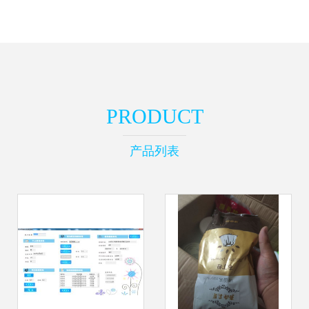
PRODUCT
产品列表