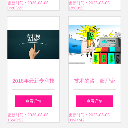
血栓通药物开启二
更新时间：2026-08-06
更新时间：2026-08-06
04:05:23
18:00:23
次开发与技术转让
征程
2018年最新专利技
技术的路，僵尸企
术转让协议编写指
业的丧钟？——技
查看详情
查看详情
南及范文
术转让与市场活力
更新时间：2026-08-06
更新时间：2026-08-06
16:40:52
09:44:42