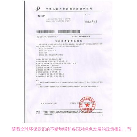
随着全球环保意识的不断增强和各国对绿色发展的政策推进，节