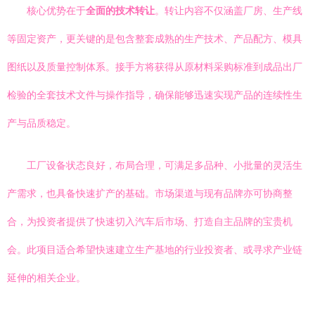
核心优势在于
全面的技术转让
。转让内容不仅涵盖厂房、生产线
等固定资产，更关键的是包含整套成熟的生产技术、产品配方、模具
图纸以及质量控制体系。接手方将获得从原材料采购标准到成品出厂
检验的全套技术文件与操作指导，确保能够迅速实现产品的连续性生
产与品质稳定。
工厂设备状态良好，布局合理，可满足多品种、小批量的灵活生
产需求，也具备快速扩产的基础。市场渠道与现有品牌亦可协商整
合，为投资者提供了快速切入汽车后市场、打造自主品牌的宝贵机
会。此项目适合希望快速建立生产基地的行业投资者、或寻求产业链
延伸的相关企业。