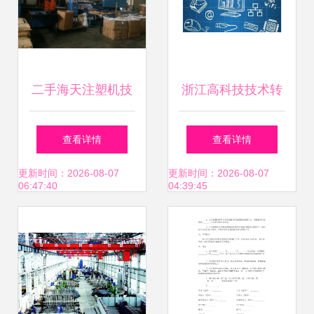
二手海天注塑机技
浙江高科技技术转
术转让 注塑机加工
让 按需定制，引领
查看详情
查看详情
厂资金回笼的机遇
产业升级新篇章
更新时间：2026-08-07
更新时间：2026-08-07
06:47:40
04:39:45
与选择