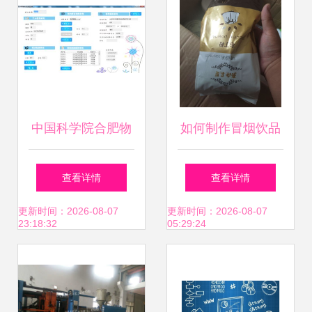
中国科学院合肥物
如何制作冒烟饮品
质科学研究院
及技术转让指南
查看详情
查看详情
更新时间：2026-08-07
更新时间：2026-08-07
23:18:32
05:29:24