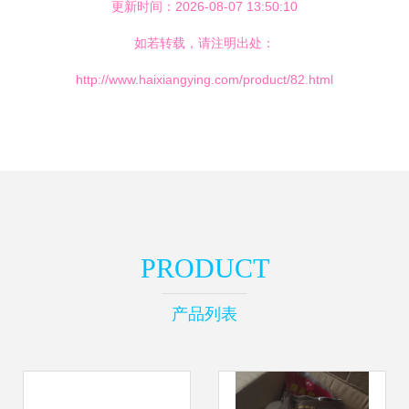
更新时间：2026-08-07 13:50:10
如若转载，请注明出处：
http://www.haixiangying.com/product/82.html
PRODUCT
产品列表