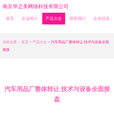
南京华之美网络科技有限公司
首页
企业简介
产品大全
联系我们
企业信息
当前位置：
首页
>
产品大全
>
汽车用品厂整体转让 技术与设备全面
接盘
汽车用品厂整体转让 技术与设备全面接
盘