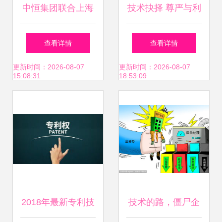
中恒集团联合上海
技术抉择 尊严与利
中医药大学 30亿级
益的平衡之道
查看详情
查看详情
血栓通药物开启二
更新时间：2026-08-07
更新时间：2026-08-07
15:08:31
18:53:09
次开发与技术转让
征程
2018年最新专利技
技术的路，僵尸企