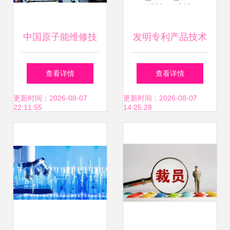
中国原子能维修技
发明专利产品技术
术成就 世界第一，
转让合同书（最新
查看详情
查看详情
美日望尘莫及
修订版）
更新时间：2026-08-07
更新时间：2026-08-07
22:11:55
14:25:28